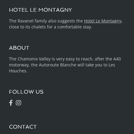
HOTEL LE MONTAGNY
The Ravanel family also suggests the
Hotel Le Montagny
,
close to its chalets for a comfortable stay.
ABOUT
The Chamonix Valley is very easy to reach, after the A40
motorway, the Autoroute Blanche will take you to Les
Houches.
FOLLOW US
CONTACT