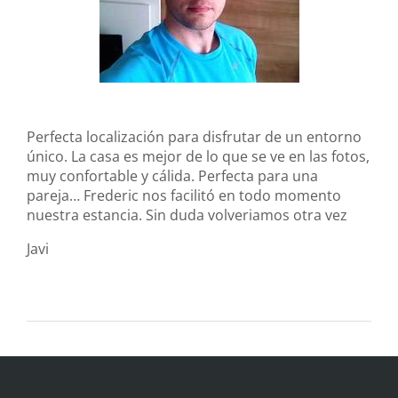
Perfecta localización para disfrutar de un entorno
único. La casa es mejor de lo que se ve en las fotos,
muy confortable y cálida. Perfecta para una
pareja… Frederic nos facilitó en todo momento
nuestra estancia. Sin duda volveriamos otra vez
Javi