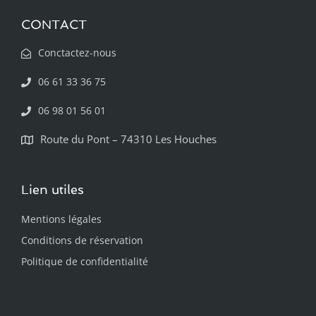
CONTACT
Conctactez-nous
06 61 33 36 75
06 98 01 56 01
Route du Pont – 74310 Les Houches
Lien utiles
Mentions légales
Conditions de réservation
Politique de confidentialité