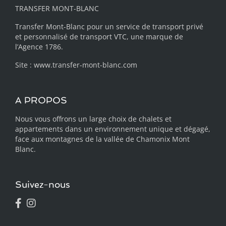
TRANSFER MONT-BLANC
Transfer Mont-Blanc pour un service de transport privé
et personnalisé de transport VTC, une marque de
l’Agence 1786.
Site :
www.transfer-mont-blanc.com
A PROPOS
Nous vous offrons un large choix de chalets et
appartements dans un environnement unique et dégagé,
face aux montagnes de la vallée de Chamonix Mont
Blanc.
Suivez-nous