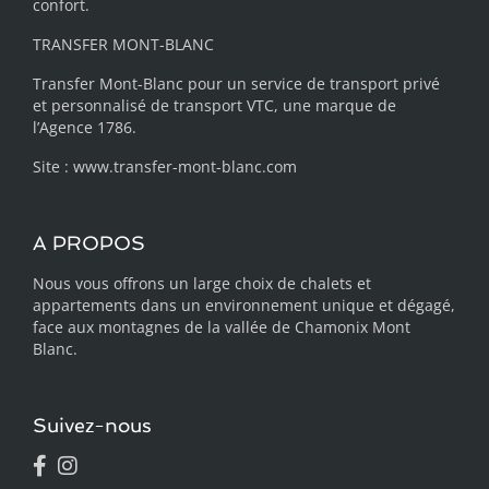
confort.
TRANSFER MONT-BLANC
Transfer Mont-Blanc pour un service de transport privé
et personnalisé de transport VTC, une marque de
l’Agence 1786.
Site :
www.transfer-mont-blanc.com
A PROPOS
Nous vous offrons un large choix de chalets et
appartements dans un environnement unique et dégagé,
face aux montagnes de la vallée de Chamonix Mont
Blanc.
Suivez-nous