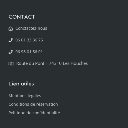
CONTACT
Conctactez-nous
06 61 33 36 75
06 98 01 56 01
Route du Pont – 74310 Les Houches
Lien utiles
Mentions légales
Conditions de réservation
Politique de confidentialité