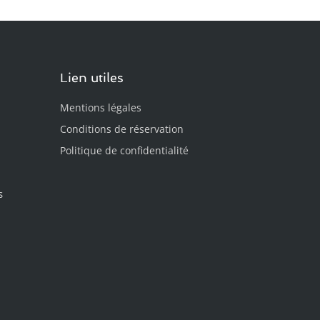
Lien utiles
Mentions légales
Conditions de réservation
Politique de confidentialité
s