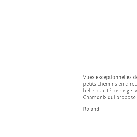
Vues exceptionnelles d
petits chemins en direc
belle qualité de neige.
Chamonix qui propose un
Roland