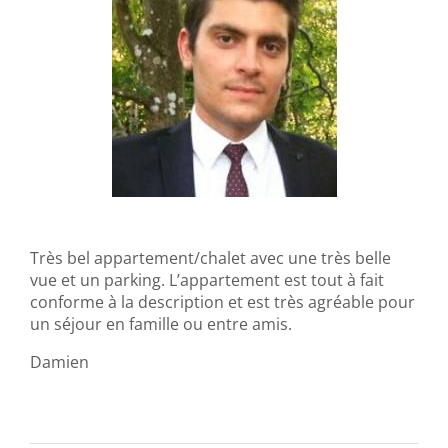
Très bel appartement/chalet avec une très belle
vue et un parking. L’appartement est tout à fait
conforme à la description et est très agréable pour
un séjour en famille ou entre amis.
Damien