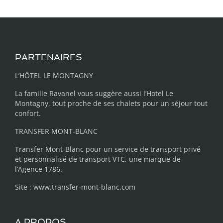
PARTENAIRES
L’HÔTEL LE MONTAGNY
La famille Ravanel vous suggère aussi
l’Hotel Le
Montagny
, tout proche de ses chalets pour un séjour tout
confort.
TRANSFER MONT-BLANC
Transfer Mont-Blanc pour un service de transport privé
et personnalisé de transport VTC, une marque de
l’Agence 1786.
Site :
www.transfer-mont-blanc.com
A PROPOS